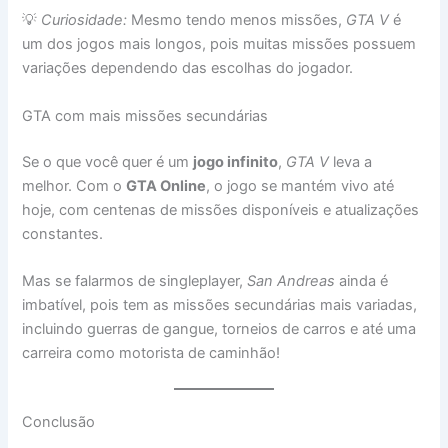
💡
Curiosidade:
Mesmo tendo menos missões,
GTA V
é
um dos jogos mais longos, pois muitas missões possuem
variações dependendo das escolhas do jogador.
GTA com mais missões secundárias
Se o que você quer é um
jogo infinito
,
GTA V
leva a
melhor. Com o
GTA Online
, o jogo se mantém vivo até
hoje, com centenas de missões disponíveis e atualizações
constantes.
Mas se falarmos de singleplayer,
San Andreas
ainda é
imbatível, pois tem as missões secundárias mais variadas,
incluindo guerras de gangue, torneios de carros e até uma
carreira como motorista de caminhão!
Conclusão